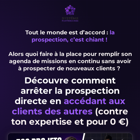
Tout le monde est d’accord :
la
prospection,
c’est chiant !
Alors quoi faire à la place pour remplir son
agenda de missions en continu sans avoir
à prospecter de nouveaux clients ?
Découvre comment
arrêter la prospection
directe en
accédant aux
clients des autres
(contre
ton expertise et pour 0 €)