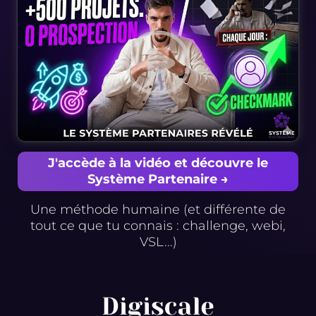
J'accède à la vidéo et découvre le
Système Partenaire →
Une méthode humaine (et différente de
tout ce que tu connais : challenge, webi,
VSL...)