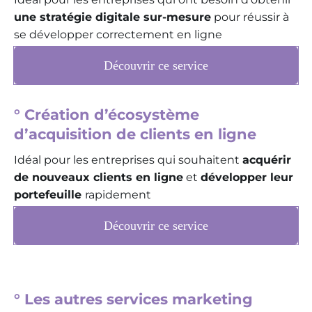
une stratégie digitale sur-mesure
pour réussir à
se développer correctement en ligne
Découvrir ce service
° Création d’écosystème
d’acquisition de clients en ligne
Idéal pour les entreprises qui souhaitent
acquérir
de nouveaux clients en ligne
et
développer leur
portefeuille
rapidement
Découvrir ce service
° Les autres services marketing