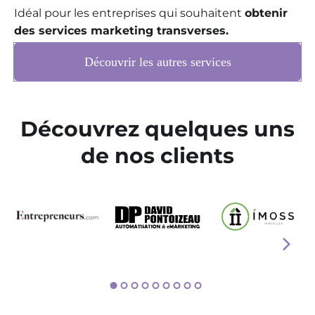
Idéal pour les entreprises qui souhaitent
obtenir
des services marketing transverses.
Découvrir les autres services
Découvrez quelques uns
de nos clients