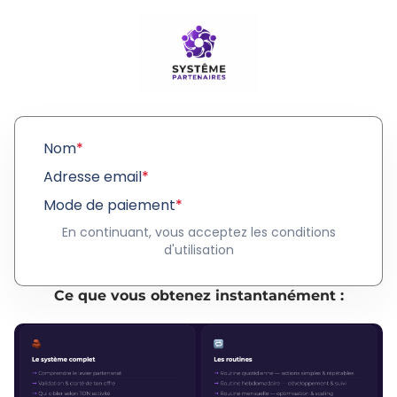
Nom
*
Adresse email
*
Mode de paiement
*
En continuant, vous acceptez les conditions
d'utilisation
Ce que vous obtenez instantanément :